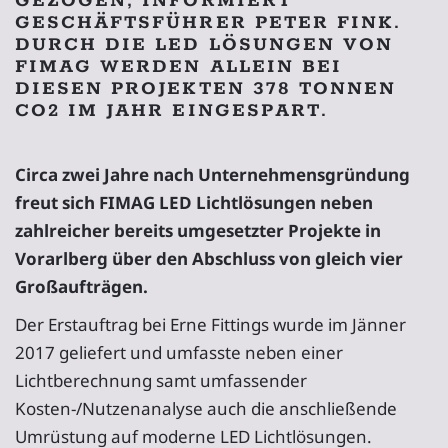
GEZOGEN, INFORMIERT
GESCHÄFTSFÜHRER PETER FINK.
DURCH DIE LED LÖSUNGEN VON
FIMAG WERDEN ALLEIN BEI
DIESEN PROJEKTEN 378 TONNEN
CO2 IM JAHR EINGESPART.
Circa zwei Jahre nach Unternehmensgründung
freut sich FIMAG LED Lichtlösungen neben
zahlreicher bereits umgesetzter Projekte in
Vorarlberg über den Abschluss von gleich vier
Großaufträgen.
Der Erstauftrag bei Erne Fittings wurde im Jänner
2017 geliefert und umfasste neben einer
Lichtberechnung samt umfassender
Kosten-/Nutzenanalyse auch die anschließende
Umrüstung auf moderne LED Lichtlösungen.