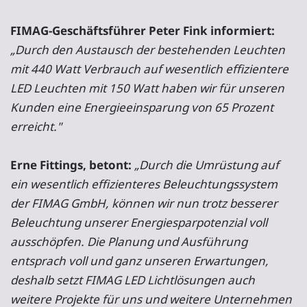
FIMAG-Geschäftsführer Peter Fink informiert:
„Durch den Austausch der bestehenden Leuchten
mit 440 Watt Verbrauch auf wesentlich effizientere
LED Leuchten mit 150 Watt haben wir für unseren
Kunden eine Energieeinsparung von 65 Prozent
erreicht."
Erne Fittings, betont:
„Durch die Umrüstung auf
ein wesentlich effizienteres Beleuchtungssystem
der FIMAG GmbH, können wir nun trotz besserer
Beleuchtung unserer Energiesparpotenzial voll
ausschöpfen. Die Planung und Ausführung
entsprach voll und ganz unseren Erwartungen,
deshalb setzt FIMAG LED Lichtlösungen auch
weitere Projekte für uns und weitere Unternehmen