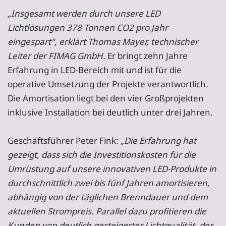
„Insgesamt werden durch unsere LED
Lichtlösungen 378 Tonnen CO2 pro Jahr
eingespart", erklärt Thomas Mayer, technischer
Leiter der FIMAG GmbH.
Er bringt zehn Jahre
Erfahrung in LED-Bereich mit und ist für die
operative Umsetzung der Projekte verantwortlich.
Die Amortisation liegt bei den vier Großprojekten
inklusive Installation bei deutlich unter drei Jahren.
Geschäftsführer Peter Fink:
„Die Erfahrung hat
gezeigt, dass sich die Investitionskosten für die
Umrüstung auf unsere innovativen LED-Produkte in
durchschnittlich zwei bis fünf Jahren amortisieren,
abhängig von der täglichen Brenndauer und dem
aktuellen Strompreis. Parallel dazu profitieren die
Kunden von deutlich gesteigerter Lichtqualität, der