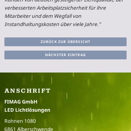
verbesserten Arbeitsplatzsicherheit für ihre
Mitarbeiter und dem Wegfall von
Instandhaltungskosten über viele Jahre."
ZURÜCK ZUR ÜBERSICHT
NÄCHSTER EINTRAG
ANSCHRIFT
FIMAG GmbH
LED Lichtlösungen
Rohnen 1080
6861 Alberschwende