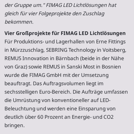
der Gruppe um." FIMAG LED Lichtlösungen hat
gleich für vier Folgeprojekte den Zuschlag
bekommen.
Vier Großprojekte für FIMAG LED Lichtlösungen
Für Produktions- und Lagerhallen von Erne Fittings
in Mürzzuschlag, SEBRING Technology in Voitsberg,
REMUS Innovation in Bärnbach (beide in der Nähe
von Graz) sowie REMUS in Sanski Most in Bosnien
wurde die FIMAG GmbH mit der Umsetzung
beauftragt. Das Auftragsvolumen liegt im
sechsstelligen Euro-Bereich. Die Aufträge umfassen
die Umrüstung von konventioneller auf LED-
Beleuchtung und werden eine Einsparung von
deutlich über 60 Prozent an Energie- und CO2
bringen.