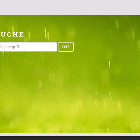
SUCHE
LOS