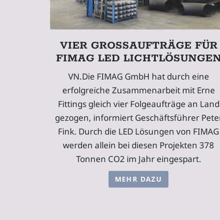
VIER GROSSAUFTRÄGE FÜR F
IMAG LED LICHTLÖSUNGEN
VN.Die FIMAG GmbH hat durch eine
erfolgreiche Zusammenarbeit mit Erne
Fittings gleich vier Folgeaufträge an Land
gezogen, informiert Geschäftsführer Pete
Fink. Durch die LED Lösungen von FIMAG
werden allein bei diesen Projekten 378
Tonnen CO2 im Jahr eingespart.
MEHR DAZU