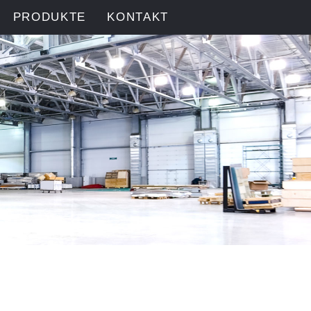
PRODUKTE
KONTAKT