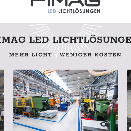
IMAG LED LICHTLÖSUNG
MEHR LICHT - WENIGER KOSTEN