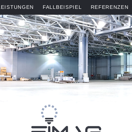
LEISTUNGEN
FALLBEISPIEL
REFERENZEN