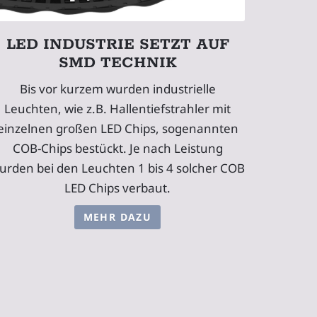
LED INDUSTRIE SETZT AUF
SMD TECHNIK
Bis vor kurzem wurden industrielle
Leuchten, wie z.B. Hallentiefstrahler mit
einzelnen großen LED Chips, sogenannten
COB-Chips bestückt. Je nach Leistung
urden bei den Leuchten 1 bis 4 solcher COB
LED Chips verbaut.
MEHR DAZU