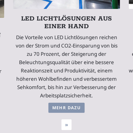
LED LICHTLÖSUNGEN AUS
EINER HAND
Die Vorteile von LED Lichtlösungen reichen
von der Strom und CO2-Einsparung von bis
zu 70 Prozent, der Steigerung der
Beleuchtungsqualität über eine bessere
w
Reaktionszeit und Produktivität, einem
r
höheren Wohlbefinden und verbessertem
Sehkomfort, bis hin zur Verbesserung der
Arbeitsplatzsicherheit.
MEHR DAZU
»